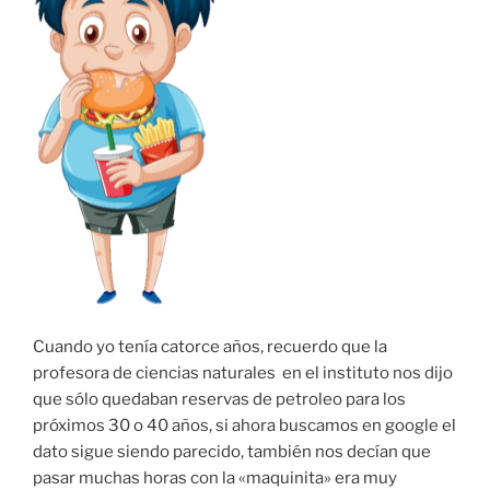
Cuando yo tenía catorce años, recuerdo que la
profesora de ciencias naturales en el instituto nos dijo
que sólo quedaban reservas de petroleo para los
próximos 30 o 40 años, si ahora buscamos en google el
dato sigue siendo parecido, también nos decían que
pasar muchas horas con la «maquinita» era muy