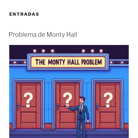
ENTRADAS
Problema de Monty Hall