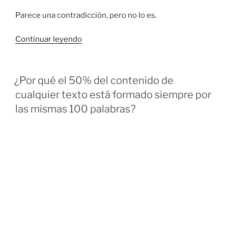
Parece una contradicción, pero no lo es.
Continuar leyendo
¿Por qué el 50% del contenido de
cualquier texto está formado siempre por
las mismas 100 palabras?