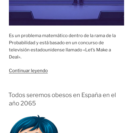
Es un problema matemático dentro de la rama de la
Probabilidad y está basado en un concurso de
televisión estadounidense llamado «Let’s Make a
Deal».
Continuar leyendo
Todos seremos obesos en España en el
año 2065