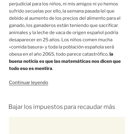
perjudicial para los niños, ni mis amigos ni yo hemos
sufrido secuelas por ello, la semana pasada leí que
debido al aumento de los precios del alimento para el
ganado, los ganaderos están teniendo que sacrificar
animales y la leche de vaca de origen español podría
desaparecer en 25 años. Los niños comen mucha
«comida basura» y toda la población española será
obesa en el año 2065, todo parece catastrófico,
la
buena noticia es que las matemáticas nos dicen que
todo eso es mentira
.
Continuar leyendo
Bajar los impuestos para recaudar más