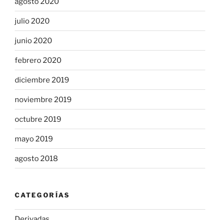
agosto 2020
julio 2020
junio 2020
febrero 2020
diciembre 2019
noviembre 2019
octubre 2019
mayo 2019
agosto 2018
CATEGORÍAS
Derivadas