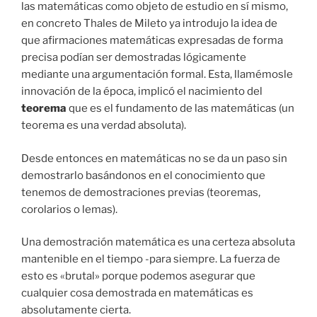
las matemáticas como objeto de estudio en sí mismo,
en concreto Thales de Mileto ya introdujo la idea de
que afirmaciones matemáticas expresadas de forma
precisa podían ser demostradas lógicamente
mediante una argumentación formal. Esta, llamémosle
innovación de la época, implicó el nacimiento del
teorema
que es el fundamento de las matemáticas (un
teorema es una verdad absoluta).
Desde entonces en matemáticas no se da un paso sin
demostrarlo basándonos en el conocimiento que
tenemos de demostraciones previas (teoremas,
corolarios o lemas).
Una demostración matemática es una certeza absoluta
mantenible en el tiempo -para siempre. La fuerza de
esto es «brutal» porque podemos asegurar que
cualquier cosa demostrada en matemáticas es
absolutamente cierta.