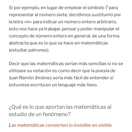
Si por ejemplo, en lugar de emplear el símbolo 7 para
representar al número siete, decidimos sustituirlo por
la letra «m» para indicar un número entero arbitrario,
esto nos hace ya trabajar, pensar y poder manipular el
concepto de número entero en general, de una forma
abstracta que es lo que se hace en matemáticas
(estudiar patrones).
Decir que las matemáticas serían más sencillas si no se
utilizase su notación es como decir que la poesía de
Juan Ramón Jiménez sería más fácil de entender si
estuviese escrita en un lenguaje más llano.
¿Qué es lo que aportan las matemáticas al
estudio de un fenómeno?
L
as matemáticas convierten lo invisible en visible.