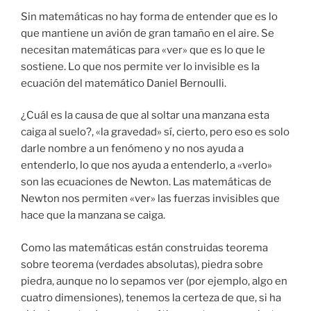
Sin matemáticas no hay forma de entender que es lo
que mantiene un avión de gran tamaño en el aire. Se
necesitan matemáticas para «ver» que es lo que le
sostiene. Lo que nos permite ver lo invisible es la
ecuación del matemático Daniel Bernoulli.
¿Cuál es la causa de que al soltar una manzana esta
caiga al suelo?, «la gravedad» sí, cierto, pero eso es solo
darle nombre a un fenómeno y no nos ayuda a
entenderlo, lo que nos ayuda a entenderlo, a «verlo»
son las ecuaciones de Newton. Las matemáticas de
Newton nos permiten «ver» las fuerzas invisibles que
hace que la manzana se caiga.
Como las matemáticas están construidas teorema
sobre teorema (verdades absolutas), piedra sobre
piedra, aunque no lo sepamos ver (por ejemplo, algo en
cuatro dimensiones), tenemos la certeza de que, si ha