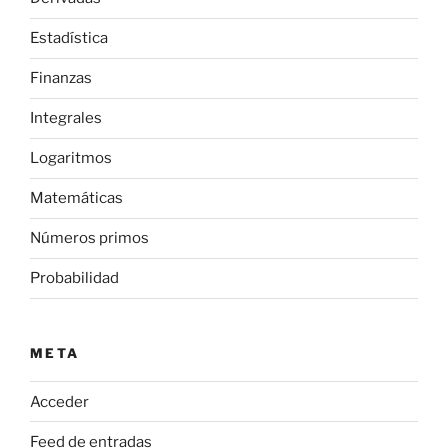
Estadística
Finanzas
Integrales
Logaritmos
Matemáticas
Números primos
Probabilidad
META
Acceder
Feed de entradas