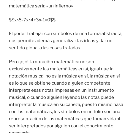
matemática sería «un infierno»
$$x^5-7x^4+3x-1=0$$
El poder trabajar con símbolos de una forma abstracta,
nos permite además generalizar las ideas y dar un
sentido global a las cosas tratadas.
Pero ¡ojo!, la notación matemática no son
exclusivamente las matemáticas en sí, igual que la
notación musical no es la música en sí, la música en sí
es lo que se obtiene cuando alguien competente
interpreta esas notas impresas en un instrumento
musical, o cuando alguien leyendo las notas puede
interpretar la música en su cabeza, pues lo mismo pasa
con las matemáticas, los símbolos en un folio son una
representación de las matemáticas que toman vida al
ser interpretados por alguien con el conocimiento
necesario.