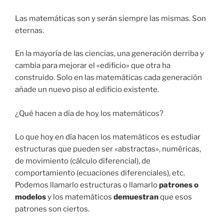
Las matemáticas son y serán siempre las mismas. Son
eternas.
En la mayoría de las ciencias, una generación derriba y
cambia para mejorar el «edificio» que otra ha
construido. Solo en las matemáticas cada generación
añade un nuevo piso al edificio existente.
¿Qué hacen a día de hoy los matemáticos?
Lo que hoy en día hacen los matemáticos es estudiar
estructuras que pueden ser «abstractas», numéricas,
de movimiento (cálculo diferencial), de
comportamiento (ecuaciones diferenciales), etc.
Podemos llamarlo estructuras o llamarlo
patrones o
modelos
y los matemáticos
demuestran
que esos
patrones son ciertos.