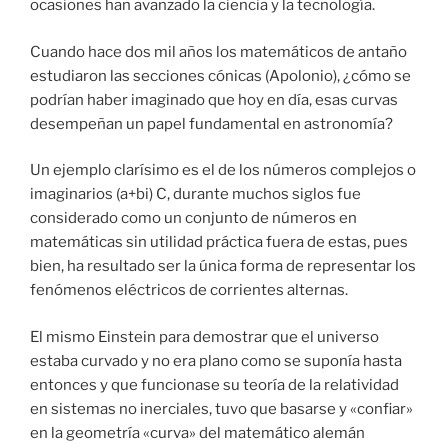
ocasiones han avanzado la ciencia y la tecnología.
Cuando hace dos mil años los matemáticos de antaño
estudiaron las secciones cónicas (Apolonio), ¿cómo se
podrían haber imaginado que hoy en día, esas curvas
desempeñan un papel fundamental en astronomía?
Un ejemplo clarísimo es el de los números complejos o
imaginarios (a+bi) C, durante muchos siglos fue
considerado como un conjunto de números en
matemáticas sin utilidad práctica fuera de estas, pues
bien, ha resultado ser la única forma de representar los
fenómenos eléctricos de corrientes alternas.
El mismo Einstein para demostrar que el universo
estaba curvado y no era plano como se suponía hasta
entonces y que funcionase su teoría de la relatividad
en sistemas no inerciales, tuvo que basarse y «confiar»
en la geometría «curva» del matemático alemán