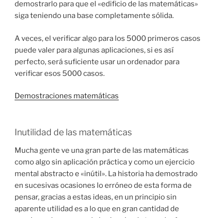
demostrarlo para que el «edificio de las matemáticas»
siga teniendo una base completamente sólida.
A veces, el verificar algo para los 5000 primeros casos
puede valer para algunas aplicaciones, si es así
perfecto, será suficiente usar un ordenador para
verificar esos 5000 casos.
Demostraciones matemáticas
Inutilidad de las matemáticas
Mucha gente ve una gran parte de las matemáticas
como algo sin aplicación práctica y como un ejercicio
mental abstracto e «inútil». La historia ha demostrado
en sucesivas ocasiones lo erróneo de esta forma de
pensar, gracias a estas ideas, en un principio sin
aparente utilidad es a lo que en gran cantidad de