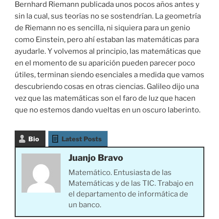
Bernhard Riemann publicada unos pocos años antes y
sin la cual, sus teorías no se sostendrían. La geometría
de Riemann no es sencilla, ni siquiera para un genio
como Einstein, pero ahí estaban las matemáticas para
ayudarle. Y volvemos al principio, las matemáticas que
en el momento de su aparición pueden parecer poco
útiles, terminan siendo esenciales a medida que vamos
descubriendo cosas en otras ciencias. Galileo dijo una
vez que las matemáticas son el faro de luz que hacen
que no estemos dando vueltas en un oscuro laberinto.
Bio
Latest Posts
Juanjo Bravo
Matemático. Entusiasta de las
Matemáticas y de las TIC. Trabajo en
el departamento de informática de
un banco.