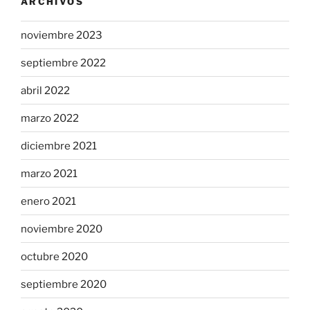
ARCHIVOS
noviembre 2023
septiembre 2022
abril 2022
marzo 2022
diciembre 2021
marzo 2021
enero 2021
noviembre 2020
octubre 2020
septiembre 2020