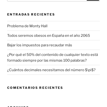
ENTRADAS RECIENTES
Problema de Monty Hall
Todos seremos obesos en España en el año 2065
Bajar los impuestos para recaudar más
¿Por qué el 50% del contenido de cualquier texto está
formado siempre por las mismas 100 palabras?
¿Cuántos decimales necesitamos del número $\pi$?
COMENTARIOS RECIENTES