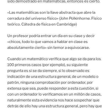
sido demostrado en matemáticas, entonces es cierto.
«Las matemáticas son la llave abstracta que abre la
cerradura del universo físico» (John Polkinhorne. Físico
teórico. Cátedra de física en Cambridge)
Un profesor podría entrar un día en su clase y decir
«chicos, todo lo que vamos a hablar en clase es
absolutamente cierto» sin temor a equivocarse.
Cuando un matemático verifica que algo se da para los
100 primeros casos (por ejemplo), su siguiente
pregunta es si se da siempre, si lo observado es
indicación de una estructura general, de un modelo o
patrón, ninguna comprobación por ordenador, por
extensa que sea, puede responder a esta cuestión, si
con un ordenador lo verificamos en un millón de casos,
naturalmente esta evidencia nos hace sospechar que
detrás de ello hay una estructura general, pero hay que