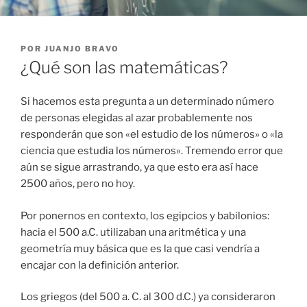
POR
JUANJO BRAVO
¿Qué son las matemáticas?
Si hacemos esta pregunta a un determinado número
de personas elegidas al azar probablemente nos
responderán que son «el estudio de los números» o «la
ciencia que estudia los números». Tremendo error que
aún se sigue arrastrando, ya que esto era así hace
2500 años, pero no hoy.
Por ponernos en contexto, los egipcios y babilonios:
hacia el 500 a.C. utilizaban una aritmética y una
geometría muy básica que es la que casi vendría a
encajar con la definición anterior.
Los griegos (del 500 a. C. al 300 d.C.) ya consideraron