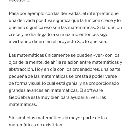
Pasa por ejemplo con las derivadas, el interpretar que
una derivada positiva significa que la función crece y lo
que eso significa eso son las matemáticas. Si la función
crece y no ha llegado a su máximo entonces sigo
invirtiendo dinero en el proyecto X, o lo que sea.
Las matemáticas únicamente se pueden «ver» con los
ojos de la mente, de ahí la relación entre matemáticas y
abstracción. Hoy en día con los ordenadores, una parte
pequeña de las matemáticas se presta a poder verse
de forma visual, lo cual está genial y ha proporcionado
grandes avances en matemáticas. El software
GeoGebra está muy bien para ayudar a «ver» las
matemáticas.
Sin símbolos matemáticos la mayor parte de las
matemáticas no existirían.